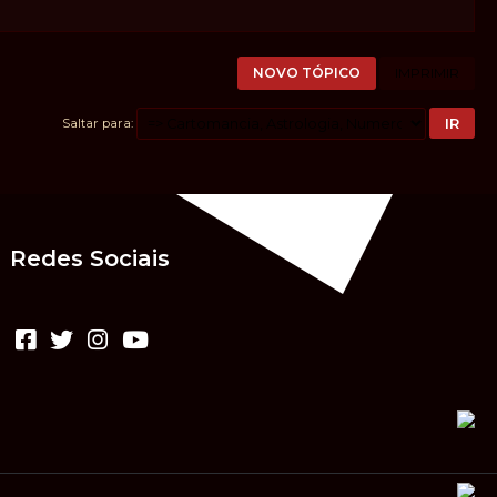
NOVO TÓPICO
IMPRIMIR
Saltar para
Redes Sociais