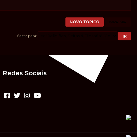
NOVO TÓPICO
IMPRIMIR
Saltar para
Redes Sociais