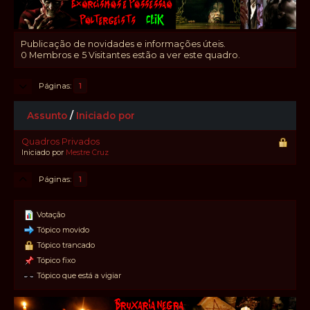
Publicação de novidades e informações úteis.
0 Membros e 5 Visitantes estão a ver este quadro.
Páginas
1
Assunto
/
Iniciado por
Quadros Privados
Iniciado por
Mestre Cruz
Páginas
1
Votação
Tópico movido
Tópico trancado
Tópico fixo
Tópico que está a vigiar