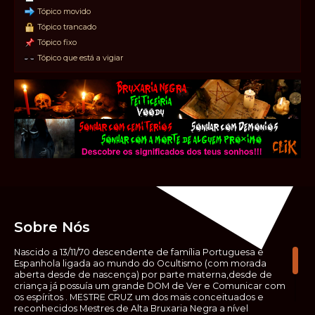
Tópico movido
Tópico trancado
Tópico fixo
Tópico que está a vigiar
Sobre Nós
Nascido a 13/11/70 descendente de família Portuguesa e
Espanhola ligada ao mundo do Ocultismo (com morada
aberta desde de nascença) por parte materna,desde de
criança já possuía um grande DOM de Ver e Comunicar com
os espíritos . MESTRE CRUZ um dos mais conceituados e
reconhecidos Mestres de Alta Bruxaria Negra a nível