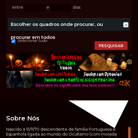
entre
e
dias
Escolher os quadros onde procurar, ou
procurar em todos
Selecionar tudo
Sobre Nós
Nascido a 13/11/70 descendente de família Portuguesa e
Espanhola ligada ao mundo do Ocultismo (com morada