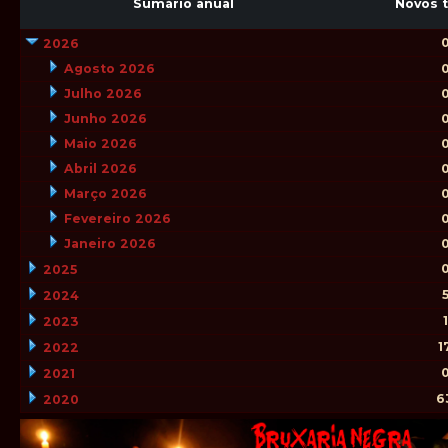
Sumário anual
Novos 
2026
Agosto 2026
Julho 2026
Junho 2026
Maio 2026
Abril 2026
Março 2026
Fevereiro 2026
Janeiro 2026
2025
2024
1
2023
1
2022
2021
6
2020