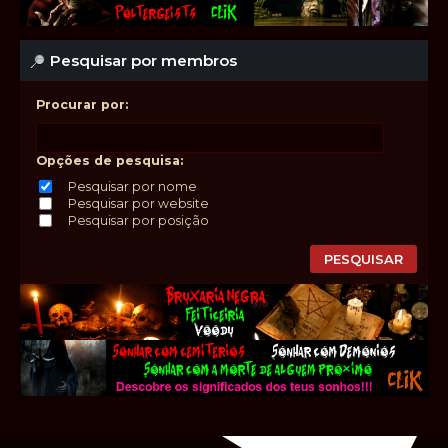
Pesquisar por membros
Procurar por:
Opções de pesquisa:
Pesquisar por nome
Pesquisar por website
Pesquisar por posição