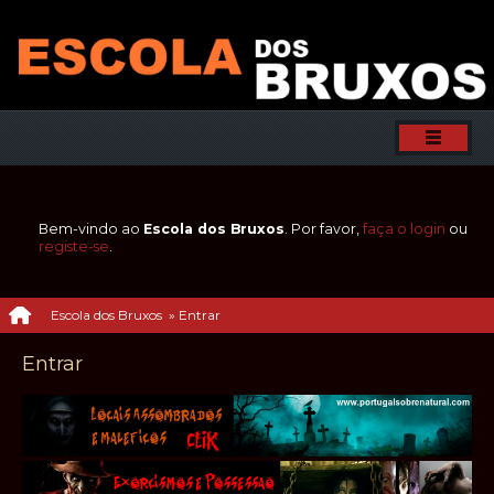
Bem-vindo ao
Escola dos Bruxos
. Por favor,
faça o login
ou
registe-se
.
Escola dos Bruxos
»
Entrar
Entrar