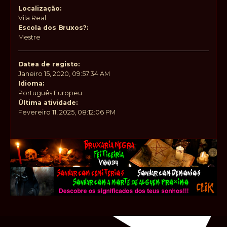
Localização:
Vila Real
Escola dos Bruxos?:
Mestre
Datea de registo:
Janeiro 15, 2020, 09:57:34 AM
Idioma:
Português Europeu
Última atividade:
Fevereiro 11, 2025, 08:12:06 PM