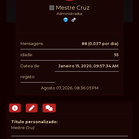
Mestre Cruz
Administrador
Mensagens:
88 (0,037 por dia)
Idade:
55
Datea de
Janeiro 15, 2020, 09:57:34 AM
registo:
Agosto 07, 2026, 08:36:05 PM
Título personalizado:
Mestre Cruz