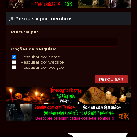
Pesquisar por membros
Procurar por:
Opções de pesquisa:
Pesquisar por nome
Pesquisar por website
Pesquisar por posição