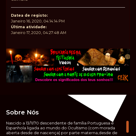
Datea de registo:
Janeiro 16, 2020, 04:14:14 PM
Última atividade:
Janeiro 17, 2020, 04:27:48 AM
Sobre Nós
Nascido a 13/11/70 descendente de família Portuguesa e
Espanhola ligada ao mundo do Ocultismo (com morada
aberta desde de nascença) por parte materna,desde de