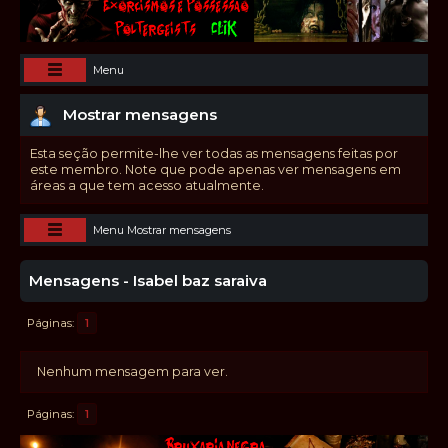
Menu
Mostrar mensagens
Esta seção permite-lhe ver todas as mensagens feitas por
este membro. Note que pode apenas ver mensagens em
áreas a que tem acesso atualmente.
Menu Mostrar mensagens
Mensagens - Isabel baz saraiva
Páginas
1
Nenhum mensagem para ver.
Páginas
1