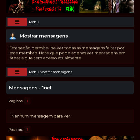
Menu
Mostrar mensagens
Esta seção permite-lhe ver todas as mensagens feitas por
este membro. Note que pode apenas ver mensagens em
áreas a que tem acesso atualmente.
Menu Mostrar mensagens
Mensagens - Joel
Páginas
1
Nenhum mensagem para ver.
Páginas
1