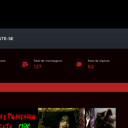
STE-SE
bros
Total de mensagens
Total de tópicos
127
62