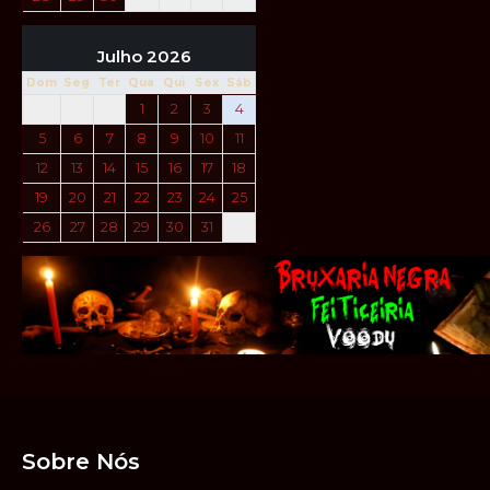
Julho 2026
Dom
Seg
Ter
Qua
Qui
Sex
Sáb
1
2
3
4
5
6
7
8
9
10
11
12
13
14
15
16
17
18
19
20
21
22
23
24
25
26
27
28
29
30
31
Sobre Nós