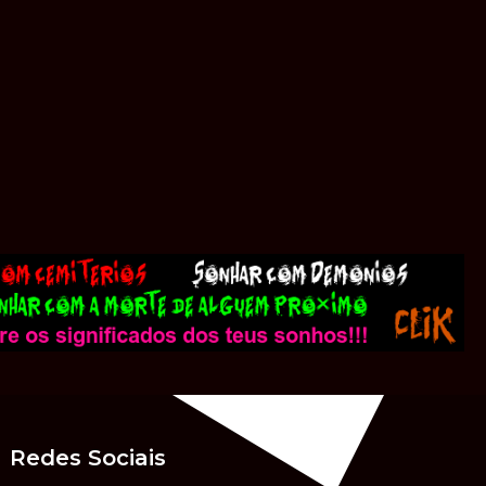
Redes Sociais