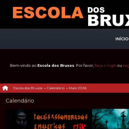
INÍCIO
Bem-vindo ao
Escola dos Bruxos
. Por favor,
faça o login
ou
reg
Escola dos Bruxos
»
Calendário
»
Maio 2026
Calendário