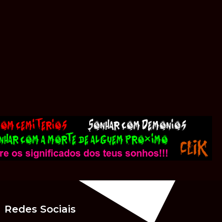
Redes Sociais