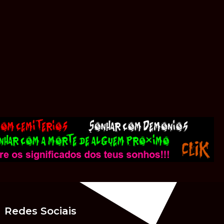
Redes Sociais