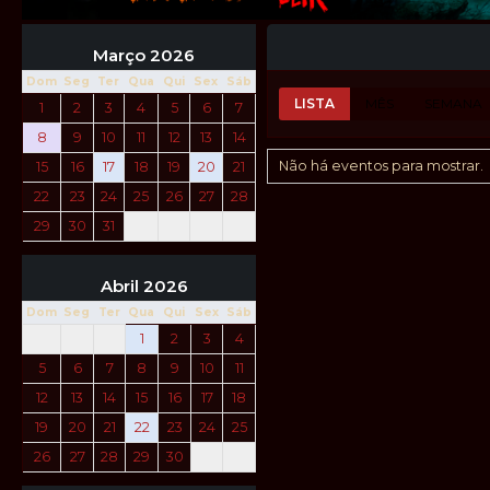
Março 2026
Dom
Seg
Ter
Qua
Qui
Sex
Sáb
LISTA
MÊS
SEMANA
1
2
3
4
5
6
7
8
9
10
11
12
13
14
Não há eventos para mostrar.
15
16
17
18
19
20
21
22
23
24
25
26
27
28
29
30
31
Abril 2026
Dom
Seg
Ter
Qua
Qui
Sex
Sáb
1
2
3
4
5
6
7
8
9
10
11
12
13
14
15
16
17
18
19
20
21
22
23
24
25
26
27
28
29
30