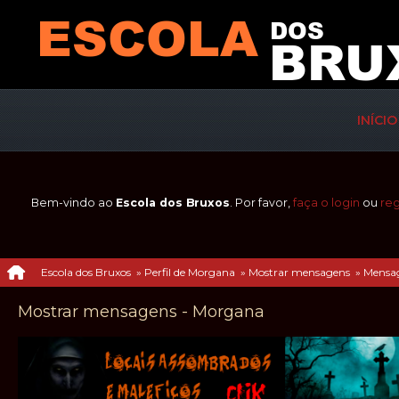
INÍCIO
Bem-vindo ao
Escola dos Bruxos
. Por favor,
faça o login
ou
reg
Escola dos Bruxos
»
Perfil de Morgana
»
Mostrar mensagens
»
Mensa
Mostrar mensagens - Morgana