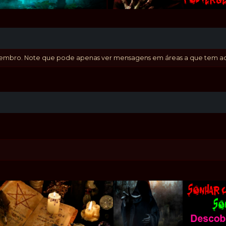
e membro. Note que pode apenas ver mensagens em áreas a que tem a