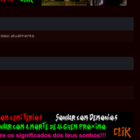
cesso atualmente.