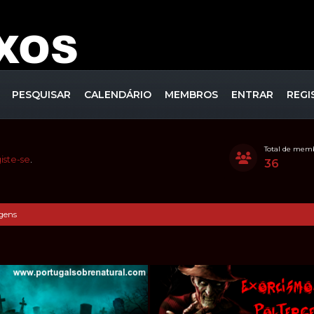
PESQUISAR
CALENDÁRIO
MEMBROS
ENTRAR
REGI
Total de mem
iste-se
.
36
gens