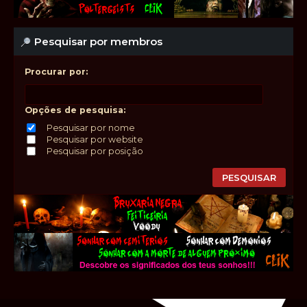
Pesquisar por membros
Procurar por:
Opções de pesquisa:
Pesquisar por nome
Pesquisar por website
Pesquisar por posição