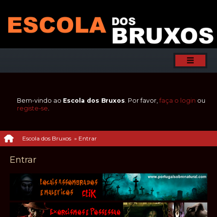
Bem-vindo ao
Escola dos Bruxos
. Por favor,
faça o login
ou
registe-se
.
Escola dos Bruxos
»
Entrar
Entrar