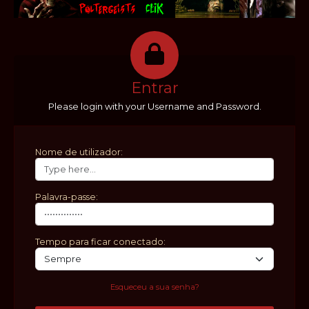
Entrar
Please login with your Username and Password.
Nome de utilizador:
Palavra-passe:
Tempo para ficar conectado:
Esqueceu a sua senha?