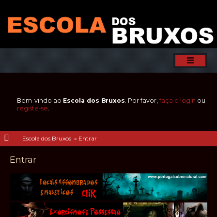
Bem-vindo ao
Escola dos Bruxos
. Por favor,
faça o login
ou
registe-se
.
Escola dos Bruxos
»
Entrar
Entrar