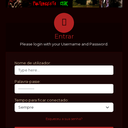
Entrar
Please login with your Username and Password.
Nome de utilizador:
Palavra-passe:
Tempo para ficar conectado:
Esqueceu a sua senha?