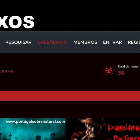
PESQUISAR
CALENDÁRIO
MEMBROS
ENTRAR
REGI
Total de mem
iste-se
.
36