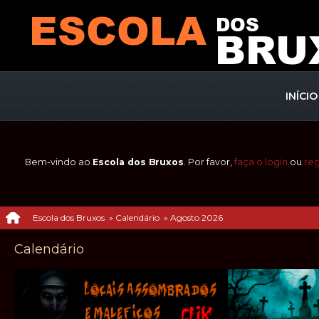
INÍCIO
Bem-vindo ao
Escola dos Bruxos
. Por favor,
faça o login
ou
reg
Escola dos Bruxos
»
Calendário
»
Agosto 2026
Calendário