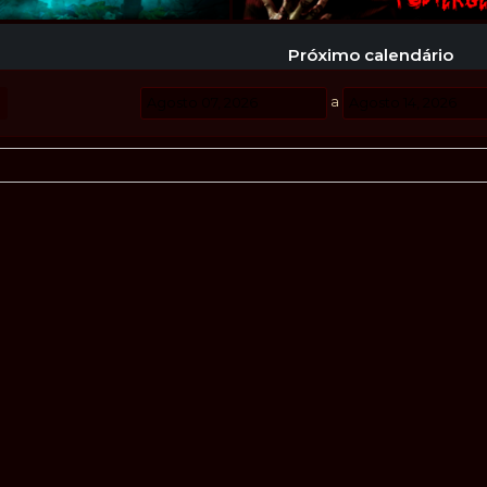
Próximo calendário
a