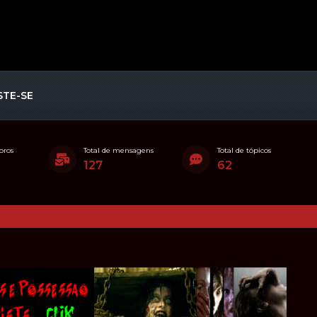
STE-SE
bros
Total de mensagens
Total de tópicos
127
62