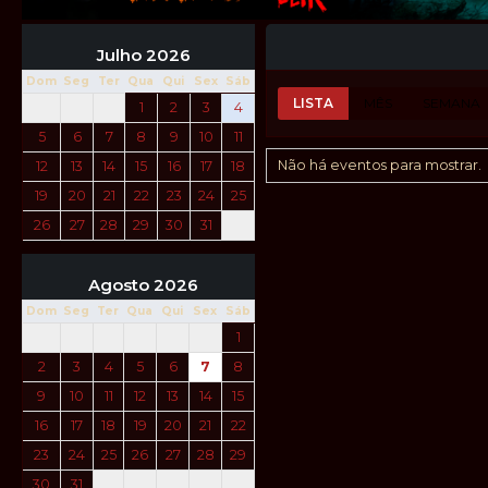
Julho 2026
Dom
Seg
Ter
Qua
Qui
Sex
Sáb
LISTA
MÊS
SEMANA
1
2
3
4
5
6
7
8
9
10
11
Não há eventos para mostrar.
12
13
14
15
16
17
18
19
20
21
22
23
24
25
26
27
28
29
30
31
Agosto 2026
Dom
Seg
Ter
Qua
Qui
Sex
Sáb
1
2
3
4
5
6
7
8
9
10
11
12
13
14
15
16
17
18
19
20
21
22
23
24
25
26
27
28
29
30
31