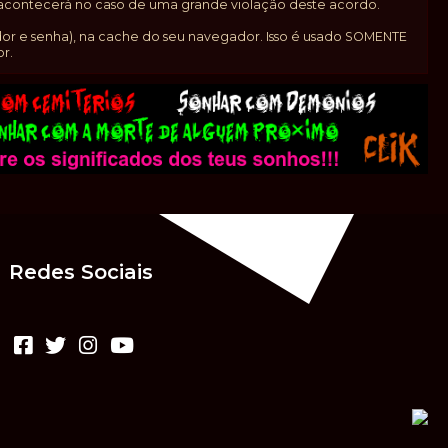
ó acontecerá no caso de uma grande violação deste acordo.
or e senha), na cache do seu navegador. Isso é usado SOMENTE
r.
Redes Sociais