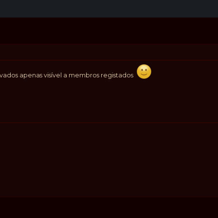
vados apenas visível a membros registados