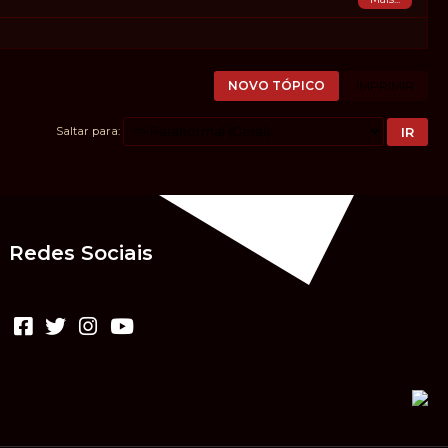
NOVO TÓPICO
IMPRIMIR
Saltar para
Redes Sociais