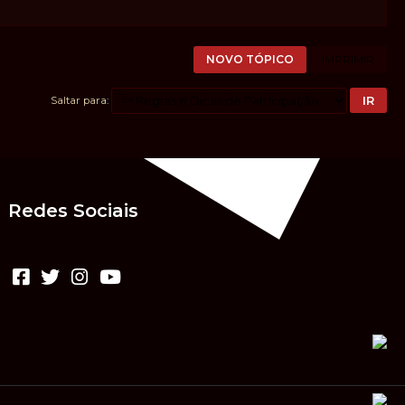
NOVO TÓPICO
IMPRIMIR
Saltar para
Redes Sociais