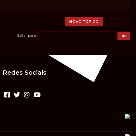
NOVO TÓPICO
IMPRIMIR
Saltar para
Redes Sociais