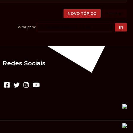
NOVO TÓPICO
IMPRIMIR
Saltar para
Redes Sociais