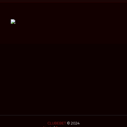
CLUBEBET
© 2024