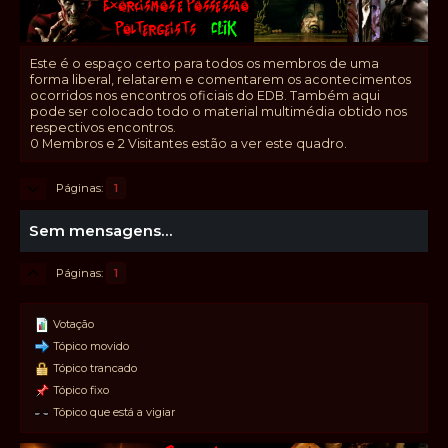
Este é o espaço certo para todos os membros de uma
forma liberal, relatarem e comentarem os acontecimentos
ocorridos nos encontros oficiais do EDB. Também aqui
pode ser colocado todo o material multimédia obtido nos
respectivos encontros.
0 Membros e 2 Visitantes estão a ver este quadro.
Páginas
1
Sem mensagens...
Páginas
1
Votação
Tópico movido
Tópico trancado
Tópico fixo
Tópico que está a vigiar