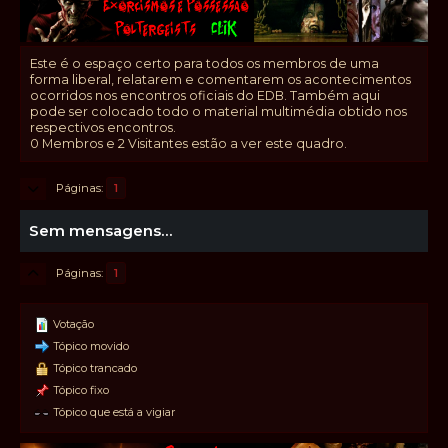
Este é o espaço certo para todos os membros de uma
forma liberal, relatarem e comentarem os acontecimentos
ocorridos nos encontros oficiais do EDB. Também aqui
pode ser colocado todo o material multimédia obtido nos
respectivos encontros.
0 Membros e 2 Visitantes estão a ver este quadro.
Páginas
1
Sem mensagens...
Páginas
1
Votação
Tópico movido
Tópico trancado
Tópico fixo
Tópico que está a vigiar