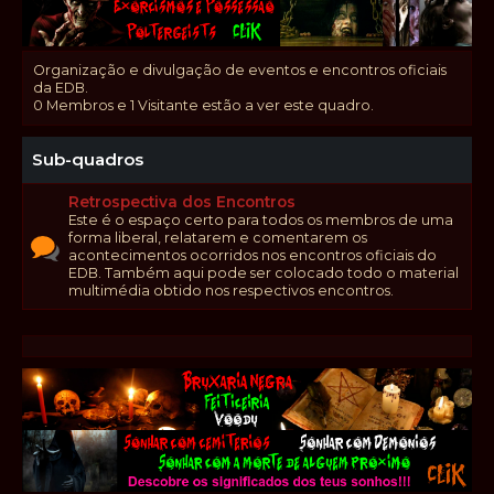
Organização e divulgação de eventos e encontros oficiais
da EDB.
0 Membros e 1 Visitante estão a ver este quadro.
Sub-quadros
Retrospectiva dos Encontros
Este é o espaço certo para todos os membros de uma
forma liberal, relatarem e comentarem os
acontecimentos ocorridos nos encontros oficiais do
EDB. Também aqui pode ser colocado todo o material
multimédia obtido nos respectivos encontros.