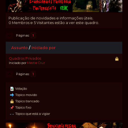
Publicação de novidades e informações úteis.
0 Membros e 5 Visitantes estão a ver este quadro.
Páginas
1
Assunto
/
Iniciado por
Quadros Privados
Iniciado por
Mestre Cruz
Páginas
1
Votação
Tópico movido
Tópico trancado
Tópico fixo
Tópico que está a vigiar