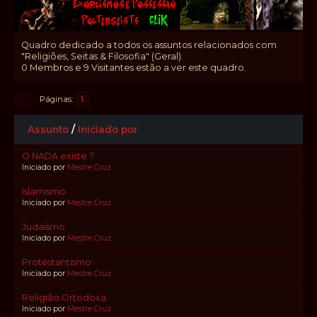
Quadro dedicado a todos os assuntos relacionados com
"Religiões, Seitas & Filosofia" (Geral).
0 Membros e 9 Visitantes estão a ver este quadro.
Páginas
1
Assunto
/
Iniciado por
O NADA existe ?
Iniciado por
Mestre Cruz
Islamismo
Iniciado por
Mestre Cruz
Judaísmo
Iniciado por
Mestre Cruz
Protestantismo
Iniciado por
Mestre Cruz
Religião Ortodoxa
Iniciado por
Mestre Cruz