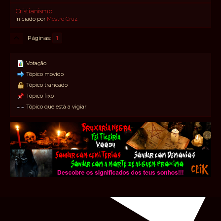
Cristianismo
Iniciado por
Mestre Cruz
Páginas
1
Votação
Tópico movido
Tópico trancado
Tópico fixo
Tópico que está a vigiar