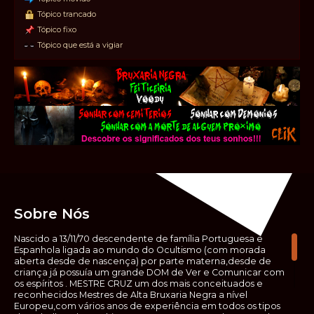
Tópico trancado
Tópico fixo
Tópico que está a vigiar
Sobre Nós
Nascido a 13/11/70 descendente de família Portuguesa e
Espanhola ligada ao mundo do Ocultismo (com morada
aberta desde de nascença) por parte materna,desde de
criança já possuía um grande DOM de Ver e Comunicar com
os espíritos . MESTRE CRUZ um dos mais conceituados e
reconhecidos Mestres de Alta Bruxaria Negra a nível
Europeu,com vários anos de experiência em todos os tipos