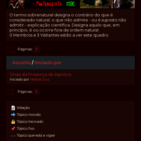
O termo sobrenatural designa o contrário do que é
considerado natural; o que não admite - ou é suposto não
admitir - explicação científica. Designa aquilo que, em
princípio, é ou ocorre fora da ordem natural.
0 Membros e 3 Visitantes estão a ver este quadro.
Páginas
1
Assunto
/
Iniciado por
Sinais da Presença de Espíritos
Iniciado por
Mestre Cruz
Páginas
1
Votação
Tópico movido
Tópico trancado
Tópico fixo
Tópico que está a vigiar