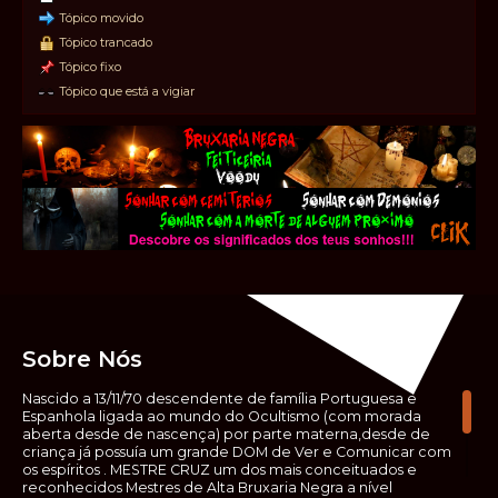
Tópico movido
Tópico trancado
Tópico fixo
Tópico que está a vigiar
Sobre Nós
Nascido a 13/11/70 descendente de família Portuguesa e
Espanhola ligada ao mundo do Ocultismo (com morada
aberta desde de nascença) por parte materna,desde de
criança já possuía um grande DOM de Ver e Comunicar com
os espíritos . MESTRE CRUZ um dos mais conceituados e
reconhecidos Mestres de Alta Bruxaria Negra a nível